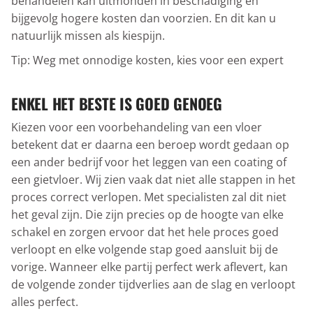
behandelen kan uitmonden in beschadiging en
bijgevolg hogere kosten dan voorzien. En dit kan u
natuurlijk missen als kiespijn.
Tip: Weg met onnodige kosten, kies voor een expert
ENKEL HET BESTE IS GOED GENOEG
Kiezen voor een voorbehandeling van een vloer
betekent dat er daarna een beroep wordt gedaan op
een ander bedrijf voor het leggen van een coating of
een gietvloer. Wij zien vaak dat niet alle stappen in het
proces correct verlopen. Met specialisten zal dit niet
het geval zijn. Die zijn precies op de hoogte van elke
schakel en zorgen ervoor dat het hele proces goed
verloopt en elke volgende stap goed aansluit bij de
vorige. Wanneer elke partij perfect werk aflevert, kan
de volgende zonder tijdverlies aan de slag en verloopt
alles perfect.