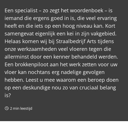
Een specialist – zo zegt het woordenboek – is
iemand die ergens goed in is, die veel ervaring
heeft en die iets op een hoog niveau kan. Kort
samengevat eigenlijk een kei in zijn vakgebied.
Helaas komen wij bij Straalbedrijf Arts tijdens
onze werkzaamheden veel vloeren tegen die
allerminst door een kenner behandeld werden.
Een brokkenpiloot aan het werk zetten voor uw
vloer kan nochtans erg nadelige gevolgen
hebben. Leest u mee waarom een beroep doen
op een deskundige nou zo van cruciaal belang
is?
2
min leestijd