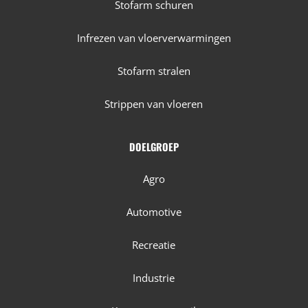
Stofarm schuren
Infrezen van vloerverwarmingen
Stofarm stralen
Strippen van vloeren
DOELGROEP
Agro
Automotive
Recreatie
Industrie