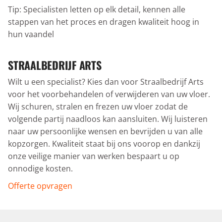
Tip: Specialisten letten op elk detail, kennen alle
stappen van het proces en dragen kwaliteit hoog in
hun vaandel
STRAALBEDRIJF ARTS
Wilt u een specialist? Kies dan voor Straalbedrijf Arts
voor het voorbehandelen of verwijderen van uw vloer.
Wij schuren, stralen en frezen uw vloer zodat de
volgende partij naadloos kan aansluiten. Wij luisteren
naar uw persoonlijke wensen en bevrijden u van alle
kopzorgen. Kwaliteit staat bij ons voorop en dankzij
onze veilige manier van werken bespaart u op
onnodige kosten.
Offerte opvragen