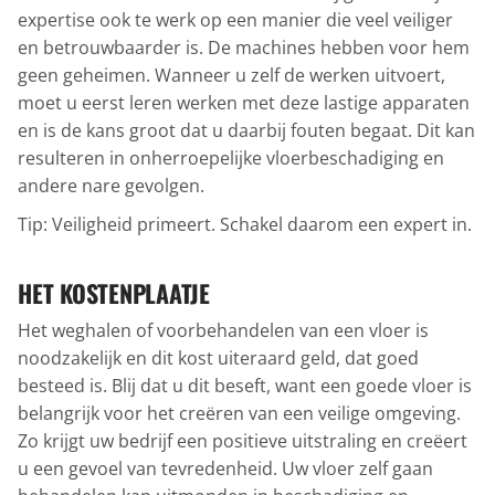
expertise ook te werk op een manier die veel veiliger
en betrouwbaarder is. De machines hebben voor hem
geen geheimen. Wanneer u zelf de werken uitvoert,
moet u eerst leren werken met deze lastige apparaten
en is de kans groot dat u daarbij fouten begaat. Dit kan
resulteren in onherroepelijke vloerbeschadiging en
andere nare gevolgen.
Tip: Veiligheid primeert. Schakel daarom een expert in.
HET KOSTENPLAATJE
Het weghalen of voorbehandelen van een vloer is
noodzakelijk en dit kost uiteraard geld, dat goed
besteed is. Blij dat u dit beseft, want een goede vloer is
belangrijk voor het creëren van een veilige omgeving.
Zo krijgt uw bedrijf een positieve uitstraling en creëert
u een gevoel van tevredenheid. Uw vloer zelf gaan