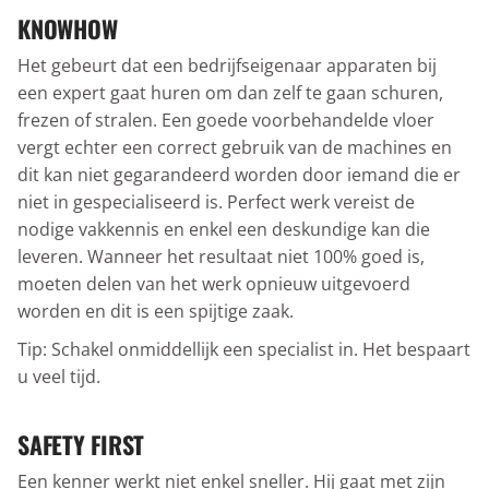
KNOWHOW
Het gebeurt dat een bedrijfseigenaar apparaten bij
een expert gaat huren om dan zelf te gaan schuren,
frezen of stralen. Een goede voorbehandelde vloer
vergt echter een correct gebruik van de machines en
dit kan niet gegarandeerd worden door iemand die er
niet in gespecialiseerd is. Perfect werk vereist de
nodige vakkennis en enkel een deskundige kan die
leveren. Wanneer het resultaat niet 100% goed is,
moeten delen van het werk opnieuw uitgevoerd
worden en dit is een spijtige zaak.
Tip: Schakel onmiddellijk een specialist in. Het bespaart
u veel tijd.
SAFETY FIRST
Een kenner werkt niet enkel sneller. Hij gaat met zijn