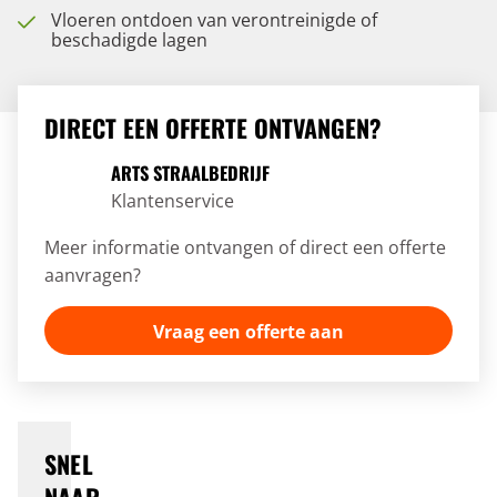
Vloeren ontdoen van verontreinigde of
beschadigde lagen
DIRECT EEN OFFERTE ONTVANGEN?
ARTS STRAALBEDRIJF
Klantenservice
Meer informatie ontvangen of direct een offerte
aanvragen?
Vraag een offerte aan
SNEL