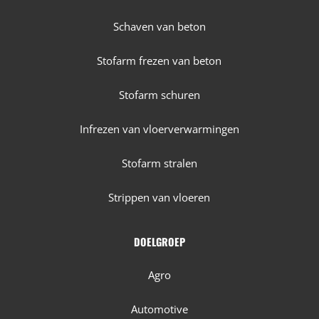
Schaven van beton
Stofarm frezen van beton
Stofarm schuren
Infrezen van vloerverwarmingen
Stofarm stralen
Strippen van vloeren
DOELGROEP
Agro
Automotive