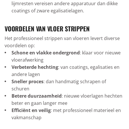
lijmresten vereisen andere apparatuur dan dikke
coatings of zware egalisatielagen.
VOORDELEN VAN VLOER STRIPPEN
Het professioneel strippen van vloeren levert diverse
voordelen op:
Schone en vlakke ondergrond
: klaar voor nieuwe
vloerafwerking
Verbeterde hechting
: van coatings, egalisaties en
andere lagen
Sneller proces
: dan handmatig schrapen of
schuren
Betere duurzaamheid
: nieuwe vloerlagen hechten
beter en gaan langer mee
Efficiënt en veilig
: met professioneel materieel en
vakmanschap