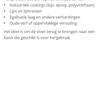
Industriële coatings (bijv. epoxy, polyurethaan)
Lijm en lijmresten
Egalisatie laag en andere verhardingen
Oude verf of oppervlakkige vervuiling
Het doel is om de vloer terug te brengen naar een
basis die geschikt is voor hergebruik.