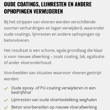
OUDE COATINGS, LIJMRESTEN EN ANDERE
OPHOPINGEN VERWIJDEREN
Bij het strippen van vloeren worden verschillende
soorten verhardingen en lagen verwijderd, waaronder
oude coatings, lijmresten en andere ophopingen op
betonvloeren.
Het resultaat is een schone, egale grondlaag die klaar
is voor nieuwe afwerking – zoals coating, lak, egalisatie
of ander vloeronderhoud.
Voorbeelden van situaties waarvoor vloeren gestript
worden:
Oude epoxy‑ of PU‑coating verwijderen in een
bedrijfshal
Lijmresten van oude vloerbedekking weghalen
Beton voorbereiden op nieuwe vloerafwerking