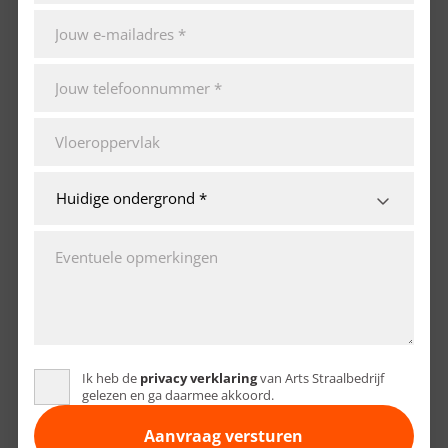
Ik heb de
privacy verklaring
van Arts Straalbedrijf
gelezen en ga daarmee akkoord.