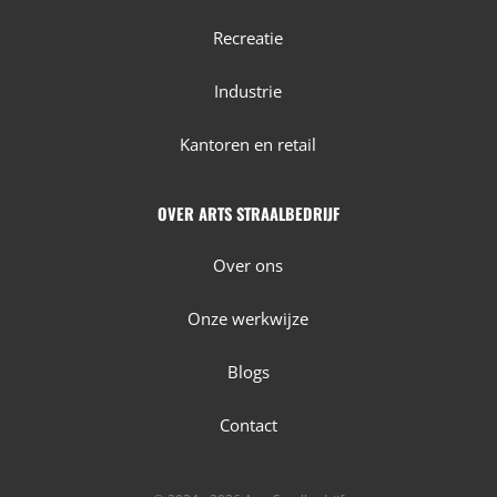
Recreatie
Industrie
Kantoren en retail
OVER ARTS STRAALBEDRIJF
Over ons
Onze werkwijze
Blogs
Contact