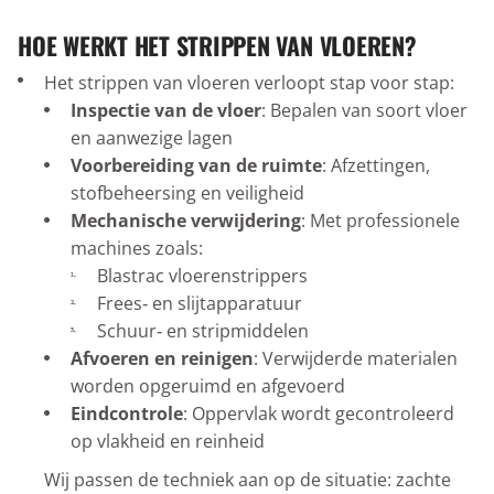
HOE WERKT HET STRIPPEN VAN VLOEREN?
Het strippen van vloeren verloopt stap voor stap:
Inspectie van de vloer
: Bepalen van soort vloer
en aanwezige lagen
Voorbereiding van de ruimte
: Afzettingen,
stofbeheersing en veiligheid
Mechanische verwijdering
: Met professionele
machines zoals:
Blastrac vloerenstrippers
Frees‑ en slijtapparatuur
Schuur‑ en stripmiddelen
Afvoeren en reinigen
: Verwijderde materialen
worden opgeruimd en afgevoerd
Eindcontrole
: Oppervlak wordt gecontroleerd
op vlakheid en reinheid
Wij passen de techniek aan op de situatie: zachte