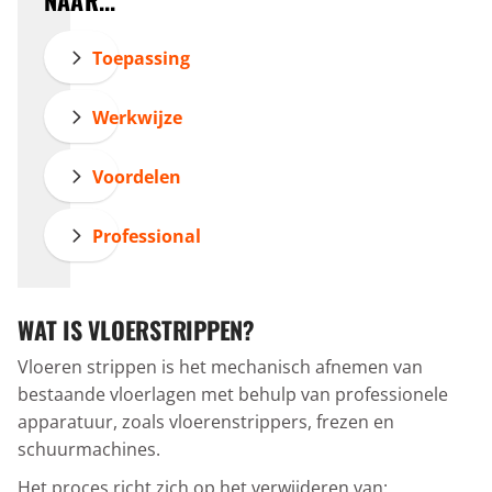
NAAR...
Toepassing
Werkwijze
Voordelen
Professional
WAT IS VLOERSTRIPPEN?
Vloeren strippen is het mechanisch afnemen van
bestaande vloerlagen met behulp van professionele
apparatuur, zoals vloerenstrippers, frezen en
schuurmachines.
Het proces richt zich op het verwijderen van: