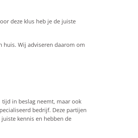
oor deze klus heb je de juiste
an huis. Wij adviseren daarom om
l tijd in beslag neemt, maar ook
ecialiseerd bedrijf. Deze partijen
 juiste kennis en hebben de