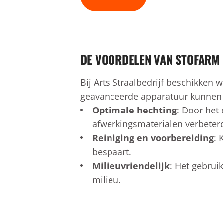
DE VOORDELEN VAN STOFARM
Bij Arts Straalbedrijf beschikken 
geavanceerde apparatuur kunnen wi
Optimale hechting
: Door het
afwerkingsmaterialen verbeter
Reiniging en voorbereiding
: 
bespaart.
Milieuvriendelijk
: Het gebrui
milieu.