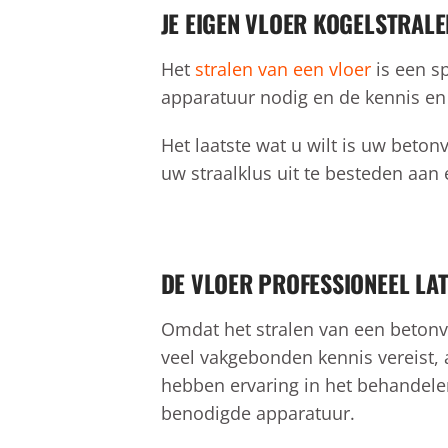
JE EIGEN VLOER KOGELSTRALE
Het
stralen van een vloer
is een sp
apparatuur nodig en de kennis en
Het laatste wat u wilt is uw beto
uw straalklus uit te besteden aan 
DE VLOER PROFESSIONEEL LA
Omdat het stralen van een betonvlo
veel vakgebonden kennis vereist, 
hebben ervaring in het behandele
benodigde apparatuur.