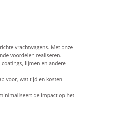
gerichte vrachtwagens. Met onze
ende voordelen realiseren.
 coatings, lijmen en andere
ap voor, wat tijd en kosten
minimaliseert de impact op het