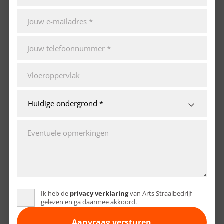
Ik heb de
privacy verklaring
van Arts Straalbedrijf
gelezen en ga daarmee akkoord.