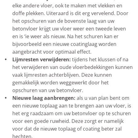
elke andere vloer, ook te maken met vlekken en
doffe plekken. Uiteraard is dit erg vervelend. Door
het opschuren van de bovenste laag van uw
betonvloer krijgt uw vloer weer een tweede leven
en is ‘ie weer als nieuw. Na het schuren kan er
bijvoorbeeld een nieuwe coatinglaag worden
aangebracht voor optimaal effect.
Lijmresten verwijderen:
tijdens het klussen of na
het verwijderen van oude vloerbedekkingen kunnen
vaak lijmresten achterblijven. Deze kunnen
gemakkelijk worden weggewerkt door het
opschuren van uw betonvloer.
Nieuwe laag aanbrengen:
als u van plan bent om
een nieuwe toplaag aan te brengen aan uw vloer, is
het erg raadzaam om uw betonvloer op te schuren
voor een goede ruwheid. Deze zorgt er namelijk
voor dat de nieuwe toplaag of coating beter zal
hechten.