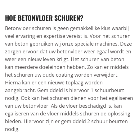
HOE BETONVLOER SCHUREN?
Betonvloer schuren is geen gemakkelijke klus waarbij
veel ervaring en expertise vereist is. Voor het schuren
van beton gebruiken wij onze speciale machines. Deze
zorgen ervoor dat uw betonvloer weer egaal wordt en
weer een nieuw leven krijgt. Het schuren van beton
kan meerdere doeleinden hebben. Zo kan er middels
het schuren uw oude coating worden verwijdert.
Hierna kan er een nieuwe toplaag worden
aangebracht. Gemiddeld is hiervoor 1 schuurbeurt
nodig. Ook kan het schuren dienen voor het egaliseren
van uw betonvloer. Als de vloer beschadigd is, kan
egaliseren van de vloer middels schuren de oplossing
bieden. Hiervoor zijn er gemiddeld 2 schuur beurten
nodig.