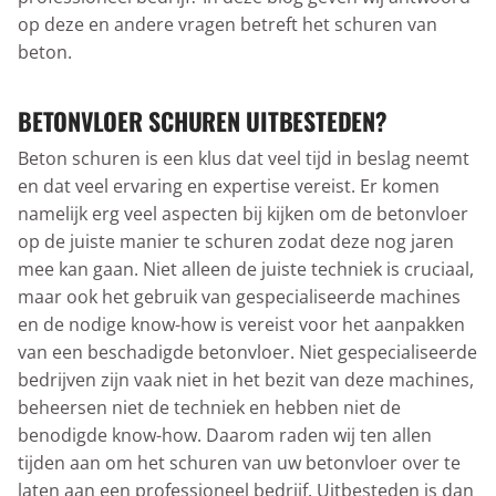
op deze en andere vragen betreft het schuren van
beton.
BETONVLOER SCHUREN UITBESTEDEN?
Beton schuren is een klus dat veel tijd in beslag neemt
en dat veel ervaring en expertise vereist. Er komen
namelijk erg veel aspecten bij kijken om de betonvloer
op de juiste manier te schuren zodat deze nog jaren
mee kan gaan. Niet alleen de juiste techniek is cruciaal,
maar ook het gebruik van gespecialiseerde machines
en de nodige know-how is vereist voor het aanpakken
van een beschadigde betonvloer. Niet gespecialiseerde
bedrijven zijn vaak niet in het bezit van deze machines,
beheersen niet de techniek en hebben niet de
benodigde know-how. Daarom raden wij ten allen
tijden aan om het schuren van uw betonvloer over te
laten aan een professioneel bedrijf. Uitbesteden is dan