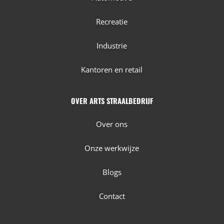
Recreatie
Industrie
Kantoren en retail
OVER ARTS STRAALBEDRIJF
Over ons
Onze werkwijze
Blogs
Contact