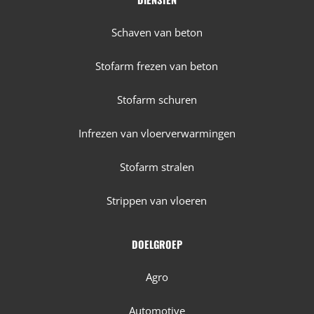
Schaven van beton
Stofarm frezen van beton
Stofarm schuren
Infrezen van vloerverwarmingen
Stofarm stralen
Strippen van vloeren
DOELGROEP
Agro
Automotive