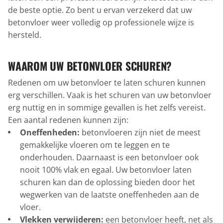
de beste optie. Zo bent u ervan verzekerd dat uw
betonvloer weer volledig op professionele wijze is
hersteld.
WAAROM UW BETONVLOER SCHUREN?
Redenen om uw betonvloer te laten schuren kunnen
erg verschillen. Vaak is het schuren van uw betonvloer
erg nuttig en in sommige gevallen is het zelfs vereist.
Een aantal redenen kunnen zijn:
Oneffenheden:
betonvloeren zijn niet de meest
gemakkelijke vloeren om te leggen en te
onderhouden. Daarnaast is een betonvloer ook
nooit 100% vlak en egaal. Uw betonvloer laten
schuren kan dan de oplossing bieden door het
wegwerken van de laatste oneffenheden aan de
vloer.
Vlekken verwijderen:
een betonvloer heeft, net als