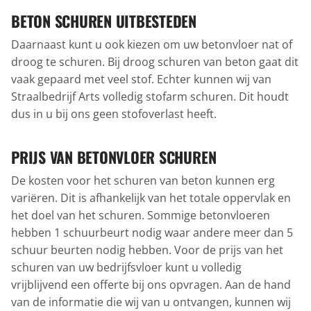
BETON SCHUREN UITBESTEDEN
Daarnaast kunt u ook kiezen om uw betonvloer nat of
droog te schuren. Bij droog schuren van beton gaat dit
vaak gepaard met veel stof. Echter kunnen wij van
Straalbedrijf Arts volledig stofarm schuren. Dit houdt
dus in u bij ons geen stofoverlast heeft.
PRIJS VAN BETONVLOER SCHUREN
De kosten voor het schuren van beton kunnen erg
variëren. Dit is afhankelijk van het totale oppervlak en
het doel van het schuren. Sommige betonvloeren
hebben 1 schuurbeurt nodig waar andere meer dan 5
schuur beurten nodig hebben. Voor de prijs van het
schuren van uw bedrijfsvloer kunt u volledig
vrijblijvend een offerte bij ons opvragen. Aan de hand
van de informatie die wij van u ontvangen, kunnen wij