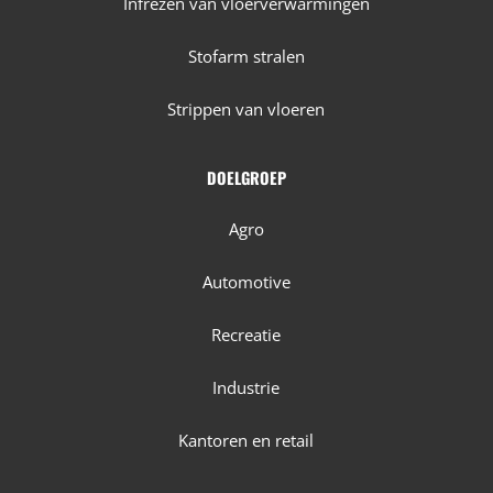
Infrezen van vloerverwarmingen
Stofarm stralen
Strippen van vloeren
DOELGROEP
Agro
Automotive
Recreatie
Industrie
Kantoren en retail