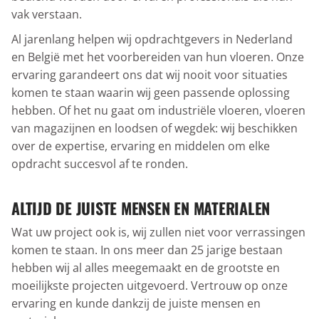
vak verstaan.
Al jarenlang helpen wij opdrachtgevers in Nederland
en België met het voorbereiden van hun vloeren. Onze
ervaring garandeert ons dat wij nooit voor situaties
komen te staan waarin wij geen passende oplossing
hebben. Of het nu gaat om industriële vloeren, vloeren
van magazijnen en loodsen of wegdek: wij beschikken
over de expertise, ervaring en middelen om elke
opdracht succesvol af te ronden.
ALTIJD DE JUISTE MENSEN EN MATERIALEN
Wat uw project ook is, wij zullen niet voor verrassingen
komen te staan. In ons meer dan 25 jarige bestaan
hebben wij al alles meegemaakt en de grootste en
moeilijkste projecten uitgevoerd. Vertrouw op onze
ervaring en kunde dankzij de juiste mensen en