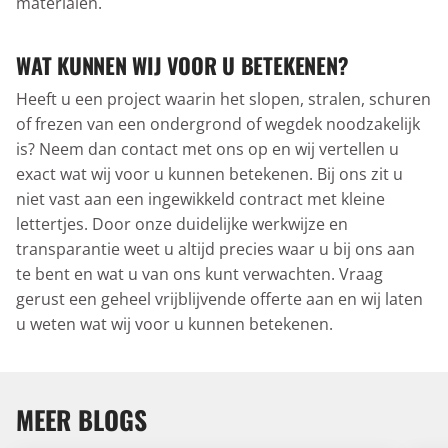
materialen.
WAT KUNNEN WIJ VOOR U BETEKENEN?
Heeft u een project waarin het slopen, stralen, schuren
of frezen van een ondergrond of wegdek noodzakelijk
is? Neem dan contact met ons op en wij vertellen u
exact wat wij voor u kunnen betekenen. Bij ons zit u
niet vast aan een ingewikkeld contract met kleine
lettertjes. Door onze duidelijke werkwijze en
transparantie weet u altijd precies waar u bij ons aan
te bent en wat u van ons kunt verwachten. Vraag
gerust een geheel vrijblijvende offerte aan en wij laten
u weten wat wij voor u kunnen betekenen.
MEER BLOGS