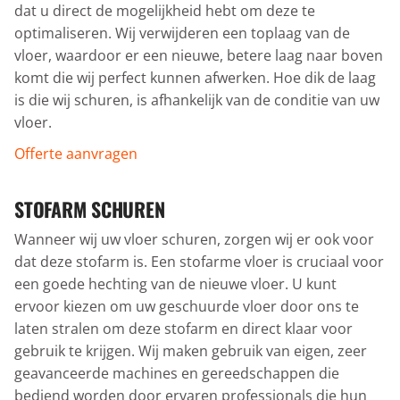
dat u direct de mogelijkheid hebt om deze te
optimaliseren. Wij verwijderen een toplaag van de
vloer, waardoor er een nieuwe, betere laag naar boven
komt die wij perfect kunnen afwerken. Hoe dik de laag
is die wij schuren, is afhankelijk van de conditie van uw
vloer.
Offerte aanvragen
STOFARM SCHUREN
Wanneer wij uw vloer schuren, zorgen wij er ook voor
dat deze stofarm is. Een stofarme vloer is cruciaal voor
een goede hechting van de nieuwe vloer. U kunt
ervoor kiezen om uw geschuurde vloer door ons te
laten stralen om deze stofarm en direct klaar voor
gebruik te krijgen. Wij maken gebruik van eigen, zeer
geavanceerde machines en gereedschappen die
bediend worden door ervaren professionals die hun