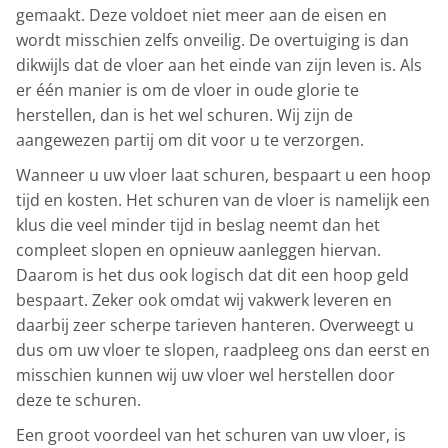
gemaakt. Deze voldoet niet meer aan de eisen en
wordt misschien zelfs onveilig. De overtuiging is dan
dikwijls dat de vloer aan het einde van zijn leven is. Als
er één manier is om de vloer in oude glorie te
herstellen, dan is het wel schuren. Wij zijn de
aangewezen partij om dit voor u te verzorgen.
Wanneer u uw vloer laat schuren, bespaart u een hoop
tijd en kosten. Het schuren van de vloer is namelijk een
klus die veel minder tijd in beslag neemt dan het
compleet slopen en opnieuw aanleggen hiervan.
Daarom is het dus ook logisch dat dit een hoop geld
bespaart. Zeker ook omdat wij vakwerk leveren en
daarbij zeer scherpe tarieven hanteren. Overweegt u
dus om uw vloer te slopen, raadpleeg ons dan eerst en
misschien kunnen wij uw vloer wel herstellen door
deze te schuren.
Een groot voordeel van het schuren van uw vloer, is