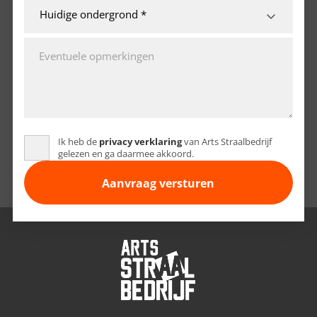
Ik heb de
privacy verklaring
van Arts Straalbedrijf
gelezen en ga daarmee akkoord.