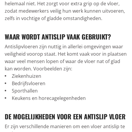
helemaal niet. Het zorgt voor extra grip op de vloer,
zodat medewerkers veilig hun werk kunnen uitvoeren,
zelfs in vochtige of gladde omstandigheden.
WAAR WORDT ANTISLIP VAAK GEBRUIKT?
Antislipvloeren zijn nuttig in allerlei omgevingen waar
veiligheid voorop staat. Het komt vaak voor in plaatsen
waar veel mensen lopen of waar de vloer nat of glad
kan worden. Voorbeelden zijn:
Ziekenhuizen
Bedrijfsvloeren
Sporthallen
Keukens en horecagelegenheden
DE MOGELIJKHEDEN VOOR EEN ANTISLIP VLOER
Er zijn verschillende manieren om een vloer antislip te