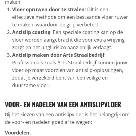
maken:
Vloer opruwen door te stralen
: Dit is een
effectieve methode om een bestaande vloer ruwer
te maken, waardoor de grip verbetert.
Antislip coating
: Een speciale coating kan op de
vloer worden aangebracht die voor extra wrijving
zorgt en het uitglijrisico aanzienlijk verlaagt.
Antislip maken door Arts Straalbedrijf
:
Professionals zoals Arts Straalbedrijf kunnen jouw
vloer op maat voorzien van antislip-oplossingen,
zodat je verzekerd bent van een veilige en
duurzame vloer.
VOOR- EN NADELEN VAN EEN ANTISLIPVLOER
Bij het kiezen van een antislipvloer is het belangrijk om
de voor- en nadelen goed af te wegen:
Voordelen: