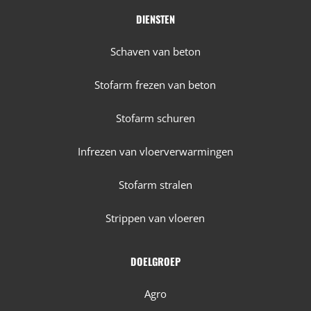
DIENSTEN
Schaven van beton
Stofarm frezen van beton
Stofarm schuren
Infrezen van vloerverwarmingen
Stofarm stralen
Strippen van vloeren
DOELGROEP
Agro