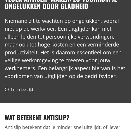
ONGELUKKEN DOOR GLADHEID
Niemand zit te wachten op ongelukken, vooral
niet op de werkvloer. Een uitglijder kan niet
alleen leiden tot persoonlijke verwondingen,
maar ook tot hoge kosten en een verminderde
productiviteit. Het is daarom essentieel om een
veilige werkomgeving te creëren voor jouw
werknemers. Een belangrijk aspect hiervan is het
voorkomen van uitglijden op de bedrijfsvloer.
1
min leestijd
WAT BETEKENT ANTISLIP?
Antislip betekent dat je minder snel uitglijdt, of liever