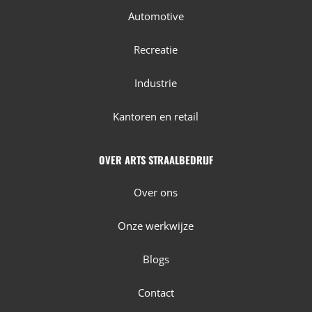
Automotive
Recreatie
Industrie
Kantoren en retail
OVER ARTS STRAALBEDRIJF
Over ons
Onze werkwijze
Blogs
Contact