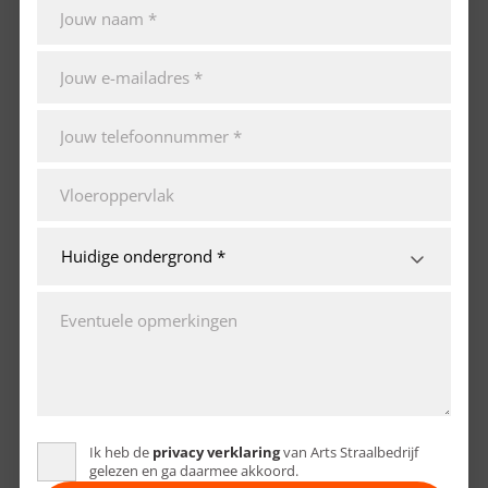
Ik heb de
privacy verklaring
van Arts Straalbedrijf
gelezen en ga daarmee akkoord.